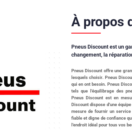
À propos 
Pneus Discount est un gar
changement, la réparation
Pneus Discount offre une gra
lesquels choisir. Pneus Discou
qui en ont besoin. Pneus Disco
tels que l’équilibrage des pn
Pneus Discount est en mesure
Discount dispose d’une équipe
mesure de fournir un service 
fiable et digne de confiance qu
l’endroit idéal pour tous vos b