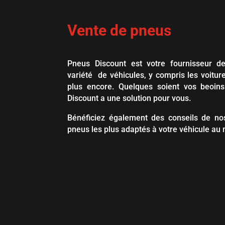
Vente de pneus
Pneus Discount est votre fournisseur 
variété de véhicules, y compris les voiture
plus encore. Quelques soient vos beoins
Discount a une solution pour vous.
Bénéficiez également des conseils de nos
pneus les plus adaptés à votre véhicule au m