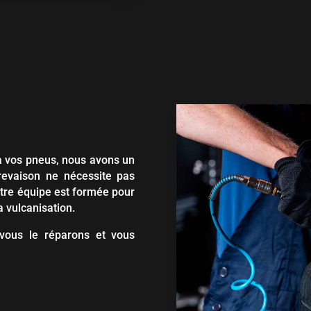
 à vos pneus, nous avons un
revaison ne nécessite pas
tre équipe est formée pour
a vulcanisation.
 vous le réparons et vous