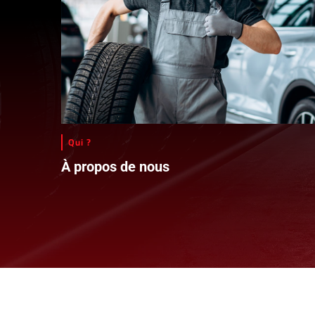
Qui ?
À propos de nous