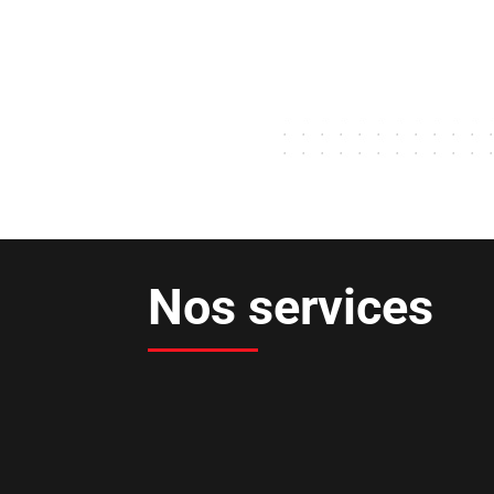
Nos services