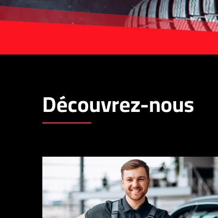
Découvrez-nous