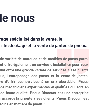
de nous
age spécialisé dans la vente, le
, le stockage et la vente de jantes de pneus.
nde variété de marques et de modèles de pneus parmi
nt offre également un service d’installation pour ceux
unt offre une grande variété de services à ses clients
eus, l’entreposage des pneus et la vente de jantes.
 d’offrir ces services à un prix abordable. Pneus
 de mécaniciens expérimentés et qualifiés qui sont en
de haute qualité. Pneus Discount est une entreprise
i accorde la priorité à ses clients. Pneus Discount est
esoins en matière de pneus !