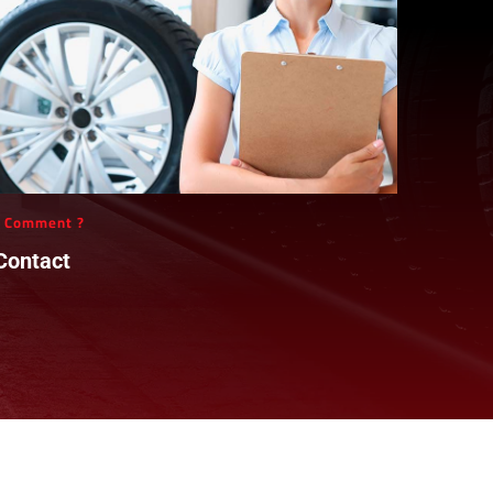
Comment ?
Contact