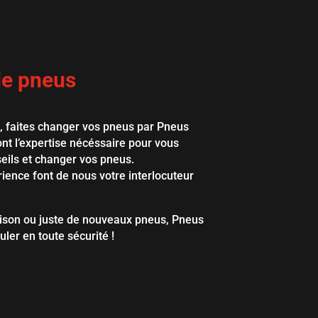
e pneus
, faites changer vos pneus par Pneus
nt l’expertise nécéssaire pour vous
seils et changer vos pneus.
ience font de nous votre interlocuteur
son ou juste de nouveaux pneus, Pneus
ler en toute sécurité !