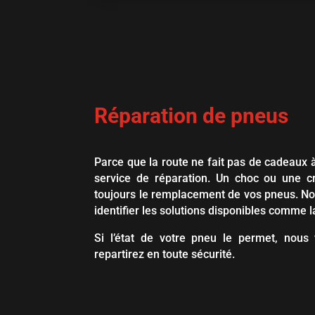
Réparation de pneus
Parce que la route ne fait pas de cadeaux
service de réparation. Un choc ou une c
toujours le remplacement de vos pneus. No
identifier les solutions disponibles comme l
Si l’état de votre pneu le permet, nous
repartirez en toute sécurité.