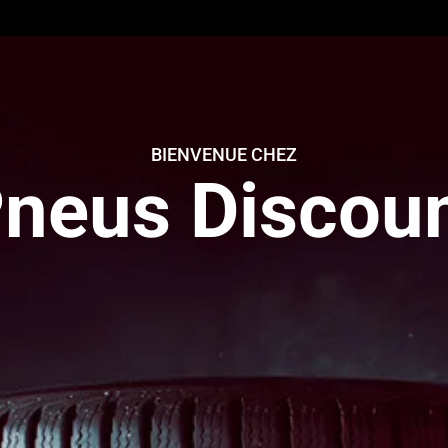
BIENVENUE CHEZ
neus Discou