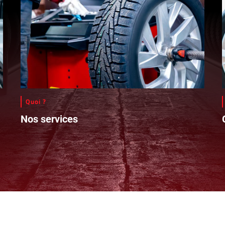
Quoi ?
Nos services